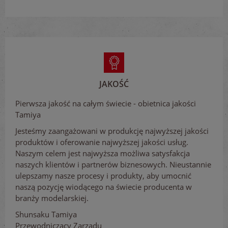
JAKOŚĆ
Pierwsza jakość na całym świecie - obietnica jakości
Tamiya
Jesteśmy zaangażowani w produkcję najwyższej jakości
produktów i oferowanie najwyższej jakości usług.
Naszym celem jest najwyższa możliwa satysfakcja
naszych klientów i partnerów biznesowych. Nieustannie
ulepszamy nasze procesy i produkty, aby umocnić
naszą pozycję wiodącego na świecie producenta w
branży modelarskiej.
Shunsaku Tamiya
Przewodniczący Zarządu