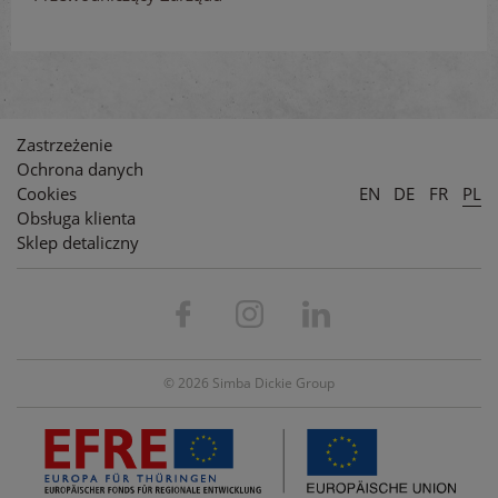
Zastrzeżenie
Ochrona danych
Cookies
EN
DE
FR
PL
Obsługa klienta
Sklep detaliczny
© 2026 Simba Dickie Group