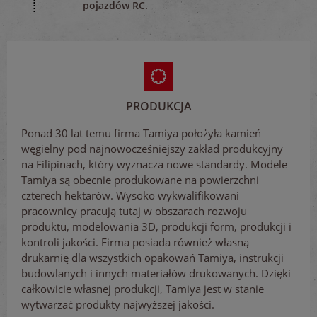
pojazdów RC.
PRODUKCJA
Ponad 30 lat temu firma Tamiya położyła kamień
węgielny pod najnowocześniejszy zakład produkcyjny
na Filipinach, który wyznacza nowe standardy. Modele
Tamiya są obecnie produkowane na powierzchni
czterech hektarów. Wysoko wykwalifikowani
pracownicy pracują tutaj w obszarach rozwoju
produktu, modelowania 3D, produkcji form, produkcji i
kontroli jakości. Firma posiada również własną
drukarnię dla wszystkich opakowań Tamiya, instrukcji
budowlanych i innych materiałów drukowanych. Dzięki
całkowicie własnej produkcji, Tamiya jest w stanie
wytwarzać produkty najwyższej jakości.