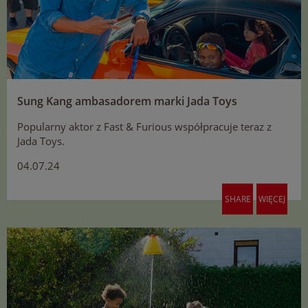
Sung Kang ambasadorem marki Jada Toys
Popularny aktor z Fast & Furious współpracuje teraz z
Jada Toys.
04.07.24
SHARE
WIĘCEJ