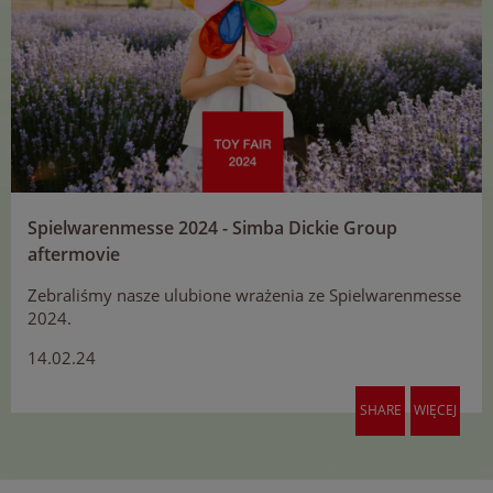
Spielwarenmesse 2024 - Simba Dickie Group
aftermovie
Zebraliśmy nasze ulubione wrażenia ze Spielwarenmesse
2024.
14.02.24
SHARE
WIĘCEJ