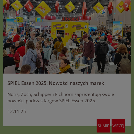
SPIEL Essen 2025: Nowości naszych marek
Noris, Zoch, Schipper i Eichhorn zaprezentują swoje
nowości podczas targów SPIEL Essen 2025.
12.11.25
SHARE
WIĘCEJ