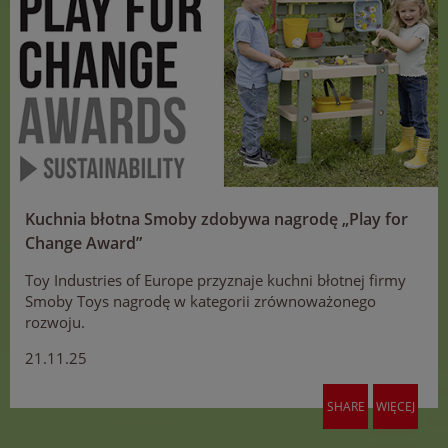
Kuchnia błotna Smoby zdobywa nagrodę „Play for
Change Award”
Toy Industries of Europe przyznaje kuchni błotnej firmy
Smoby Toys nagrodę w kategorii zrównoważonego
rozwoju.
21.11.25
SHARE
WIĘCEJ