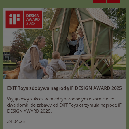
EXIT Toys zdobywa nagrodę iF DESIGN AWARD 2025
Wyjątkowy sukces w międzynarodowym wzornictwie:
dwa domki do zabawy od EXIT Toys otrzymują nagrodę iF
DESIGN AWARD 2025.
24.04.25