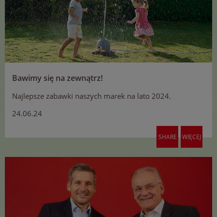
Bawimy się na zewnątrz!
Najlepsze zabawki naszych marek na lato 2024.
24.06.24
SHARE
WIĘCEJ