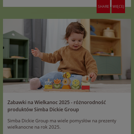
SHARE
WIĘCEJ
Zabawki na Wielkanoc 2025 - różnorodność
produktów Simba Dickie Group
Simba Dickie Group ma wiele pomysłów na prezenty
wielkanocne na rok 2025.