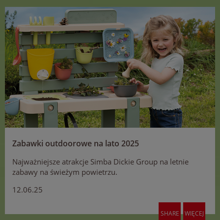
Zabawki outdoorowe na lato 2025
Najważniejsze atrakcje Simba Dickie Group na letnie
zabawy na świeżym powietrzu.
12.06.25
SHARE
WIĘCEJ