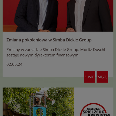
Zmiana pokoleniowa w Simba Dickie Group
Zmiany w zarządzie Simba Dickie Group. Moritz Duschl
zostaje nowym dyrektorem finansowym.
02.05.24
SHARE
WIĘCEJ