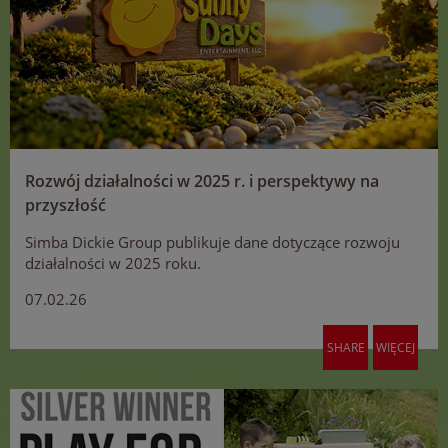
Rozwój działalności w 2025 r. i perspektywy na
przyszłość
Simba Dickie Group publikuje dane dotyczące rozwoju
działalności w 2025 roku.
07.02.26
SHARE
WIĘCEJ