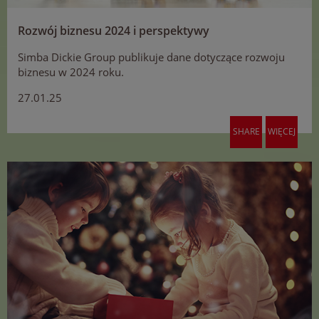
Rozwój biznesu 2024 i perspektywy
Simba Dickie Group publikuje dane dotyczące rozwoju
biznesu w 2024 roku.
27.01.25
SHARE
WIĘCEJ