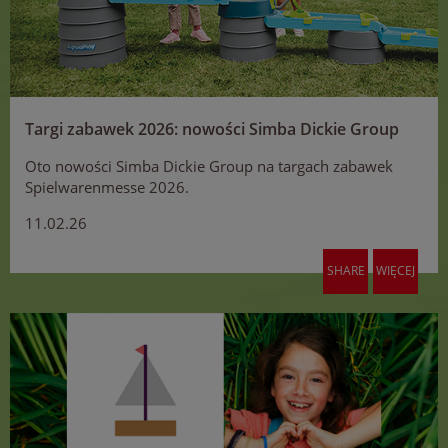
Targi zabawek 2026: nowości Simba Dickie Group
Oto nowości Simba Dickie Group na targach zabawek
Spielwarenmesse 2026.
11.02.26
SHARE
WIĘCEJ