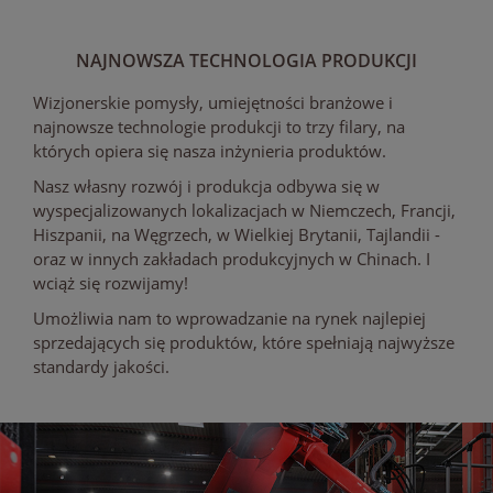
NAJNOWSZA TECHNOLOGIA PRODUKCJI
Wizjonerskie pomysły, umiejętności branżowe i
najnowsze technologie produkcji to trzy filary, na
których opiera się nasza inżynieria produktów.
Nasz własny rozwój i produkcja odbywa się w
wyspecjalizowanych lokalizacjach w Niemczech, Francji,
Hiszpanii, na Węgrzech, w Wielkiej Brytanii, Tajlandii -
oraz w innych zakładach produkcyjnych w Chinach. I
wciąż się rozwijamy!
Umożliwia nam to wprowadzanie na rynek najlepiej
sprzedających się produktów, które spełniają najwyższe
standardy jakości.