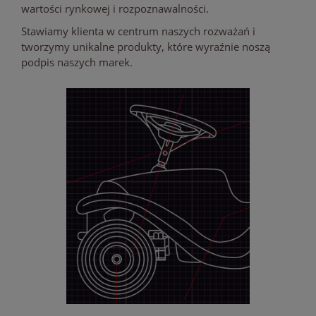
wartości rynkowej i rozpoznawalności.
Stawiamy klienta w centrum naszych rozważań i
tworzymy unikalne produkty, które wyraźnie noszą
podpis naszych marek.