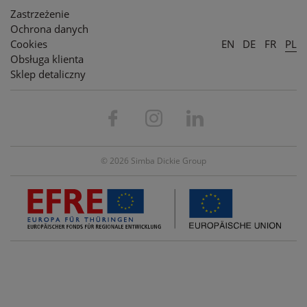
Zastrzeżenie
Ochrona danych
Cookies
EN
DE
FR
PL
Obsługa klienta
Sklep detaliczny
© 2026 Simba Dickie Group