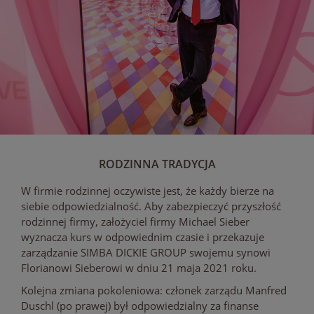
RODZINNA TRADYCJA
W firmie rodzinnej oczywiste jest, że każdy bierze na
siebie odpowiedzialność. Aby zabezpieczyć przyszłość
rodzinnej firmy, założyciel firmy Michael Sieber
wyznacza kurs w odpowiednim czasie i przekazuje
zarządzanie SIMBA DICKIE GROUP swojemu synowi
Florianowi Sieberowi w dniu 21 maja 2021 roku.
Kolejna zmiana pokoleniowa: członek zarządu Manfred
Duschl (po prawej) był odpowiedzialny za finanse