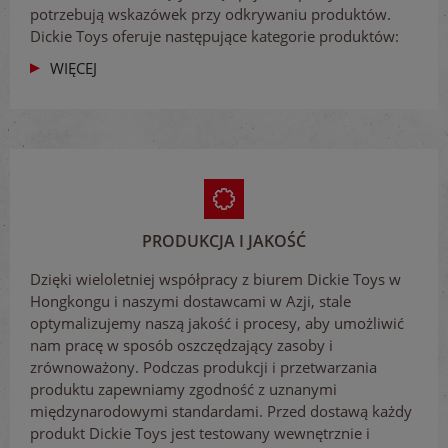
potrzebują wskazówek przy odkrywaniu produktów.
Dickie Toys oferuje następujące kategorie produktów:
WIĘCEJ
PRODUKCJA I JAKOŚĆ
Dzięki wieloletniej współpracy z biurem Dickie Toys w
Hongkongu i naszymi dostawcami w Azji, stale
optymalizujemy naszą jakość i procesy, aby umożliwić
nam pracę w sposób oszczędzający zasoby i
zrównoważony. Podczas produkcji i przetwarzania
produktu zapewniamy zgodność z uznanymi
międzynarodowymi standardami. Przed dostawą każdy
produkt Dickie Toys jest testowany wewnętrznie i