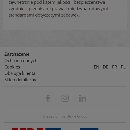
zewnętrznie pod kątem jakości i bezpieczeństwa
zgodnie z przepisami prawa i międzynarodowymi
standardami dotyczącymi zabawek.
Zastrzeżenie
Ochrona danych
Cookies
EN
DE
FR
PL
Obsługa klienta
Sklep detaliczny
© 2026 Simba Dickie Group