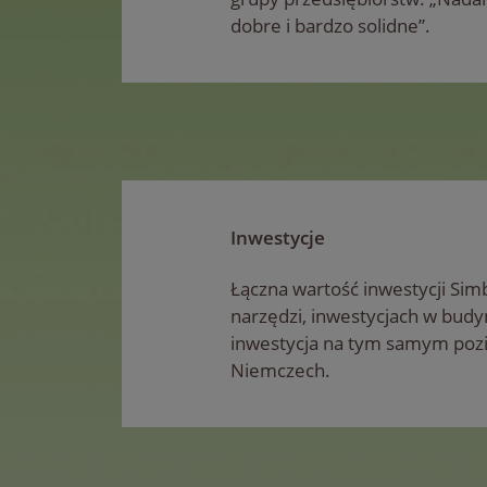
dobre i bardzo solidne”.
Inwestycje
Łączna wartość inwestycji Sim
narzędzi, inwestycjach w budy
inwestycja na tym samym pozi
Niemczech.