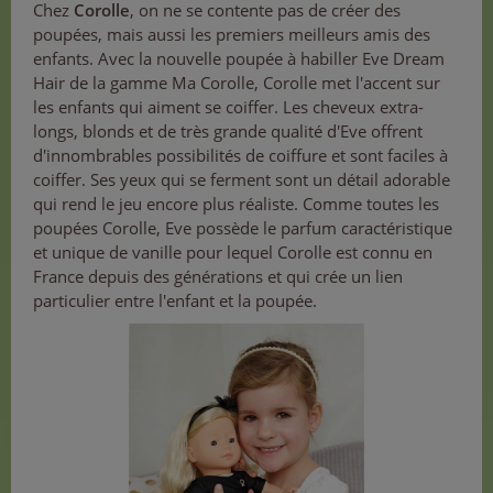
Chez
Corolle
, on ne se contente pas de créer des
poupées, mais aussi les premiers meilleurs amis des
enfants. Avec la nouvelle poupée à habiller Eve Dream
Hair de la gamme Ma Corolle, Corolle met l'accent sur
les enfants qui aiment se coiffer. Les cheveux extra-
longs, blonds et de très grande qualité d'Eve offrent
d'innombrables possibilités de coiffure et sont faciles à
coiffer. Ses yeux qui se ferment sont un détail adorable
qui rend le jeu encore plus réaliste. Comme toutes les
poupées Corolle, Eve possède le parfum caractéristique
et unique de vanille pour lequel Corolle est connu en
France depuis des générations et qui crée un lien
particulier entre l'enfant et la poupée.