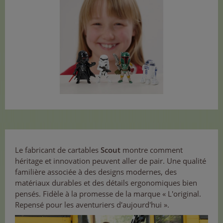
Le fabricant de cartables
Scout
montre comment
héritage et innovation peuvent aller de pair. Une qualité
familière associée à des designs modernes, des
matériaux durables et des détails ergonomiques bien
pensés. Fidèle à la promesse de la marque « L'original.
Repensé pour les aventuriers d'aujourd'hui ».