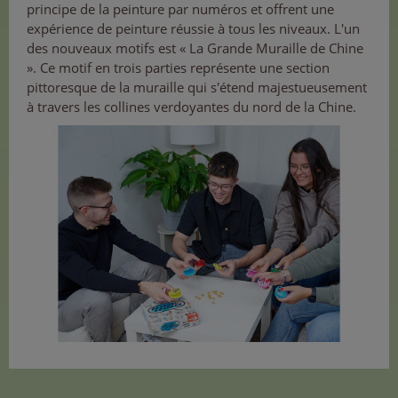
principe de la peinture par numéros et offrent une
expérience de peinture réussie à tous les niveaux. L'un
des nouveaux motifs est « La Grande Muraille de Chine
». Ce motif en trois parties représente une section
pittoresque de la muraille qui s'étend majestueusement
à travers les collines verdoyantes du nord de la Chine.