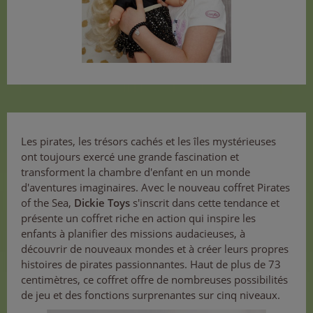
Les pirates, les trésors cachés et les îles mystérieuses
ont toujours exercé une grande fascination et
transforment la chambre d'enfant en un monde
d'aventures imaginaires. Avec le nouveau coffret Pirates
of the Sea,
Dickie Toys
s'inscrit dans cette tendance et
présente un coffret riche en action qui inspire les
enfants à planifier des missions audacieuses, à
découvrir de nouveaux mondes et à créer leurs propres
histoires de pirates passionnantes. Haut de plus de 73
centimètres, ce coffret offre de nombreuses possibilités
de jeu et des fonctions surprenantes sur cinq niveaux.