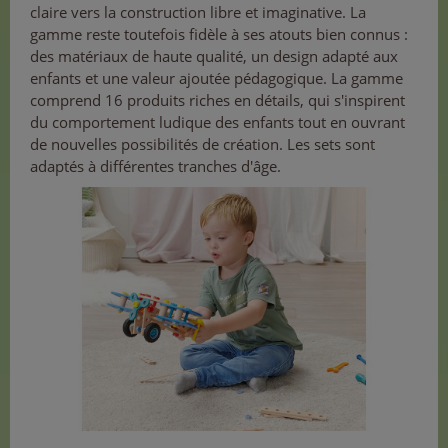
claire vers la construction libre et imaginative. La
gamme reste toutefois fidèle à ses atouts bien connus :
des matériaux de haute qualité, un design adapté aux
enfants et une valeur ajoutée pédagogique. La gamme
comprend 16 produits riches en détails, qui s'inspirent
du comportement ludique des enfants tout en ouvrant
de nouvelles possibilités de création. Les sets sont
adaptés à différentes tranches d'âge.