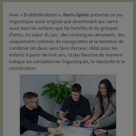
Avec « Brabbelkrabben »,
Noris-Spiele
présente un jeu
linguistique aussi original que divertissant qui ravira
aussi bien les enfants que les familles et les groupes
d'amis. Au cœur du jeu : des virelangues amusants, des
claquements rythmés de castagnettes et la tentative de
combiner les deux sans faire d'erreur. Idéal pour les
enfants à partir de huit ans, ce jeu favorise de manière
ludique les compétences linguistiques, la réactivité et la
coordination.