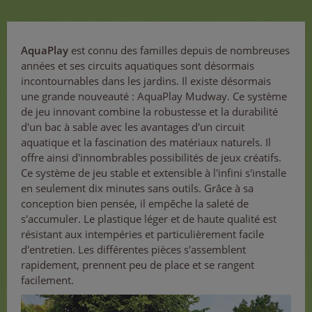
AquaPlay
est connu des familles depuis de nombreuses
années et ses circuits aquatiques sont désormais
incontournables dans les jardins. Il existe désormais
une grande nouveauté : AquaPlay Mudway. Ce système
de jeu innovant combine la robustesse et la durabilité
d'un bac à sable avec les avantages d'un circuit
aquatique et la fascination des matériaux naturels. Il
offre ainsi d'innombrables possibilités de jeux créatifs.
Ce système de jeu stable et extensible à l'infini s'installe
en seulement dix minutes sans outils. Grâce à sa
conception bien pensée, il empêche la saleté de
s'accumuler. Le plastique léger et de haute qualité est
résistant aux intempéries et particulièrement facile
d'entretien. Les différentes pièces s'assemblent
rapidement, prennent peu de place et se rangent
facilement.