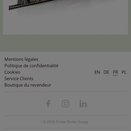
Mentions légales
Politique de confidentialité
Cookies
EN
DE
FR
PL
Service Clients
Boutique du revendeur
© 2026 Simba Dickie Group