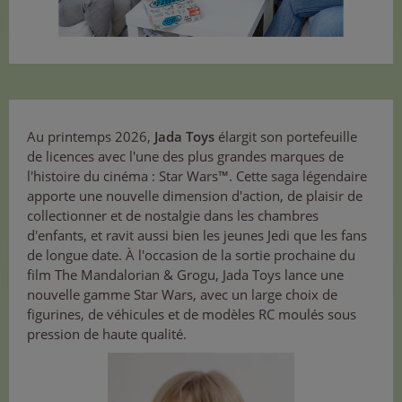
Au printemps 2026,
Jada Toys
élargit son portefeuille
de licences avec l'une des plus grandes marques de
l'histoire du cinéma : Star Wars™. Cette saga légendaire
apporte une nouvelle dimension d'action, de plaisir de
collectionner et de nostalgie dans les chambres
d'enfants, et ravit aussi bien les jeunes Jedi que les fans
de longue date. À l'occasion de la sortie prochaine du
film The Mandalorian & Grogu, Jada Toys lance une
nouvelle gamme Star Wars, avec un large choix de
figurines, de véhicules et de modèles RC moulés sous
pression de haute qualité.