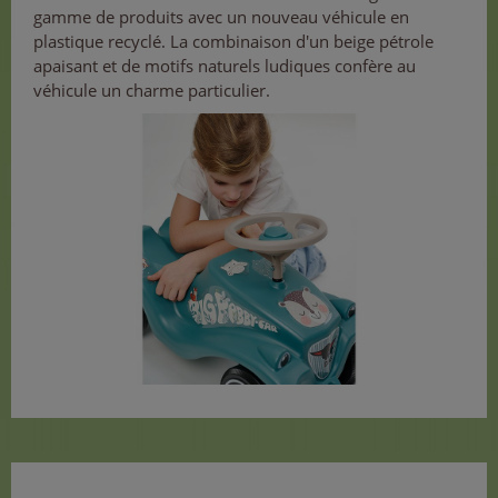
gamme de produits avec un nouveau véhicule en
plastique recyclé. La combinaison d'un beige pétrole
apaisant et de motifs naturels ludiques confère au
véhicule un charme particulier.