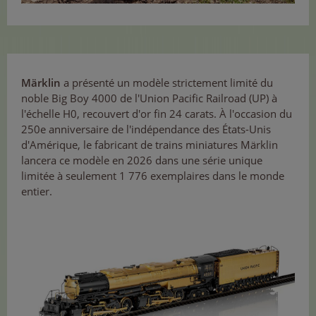
Märklin
a présenté un modèle strictement limité du
noble Big Boy 4000 de l'Union Pacific Railroad (UP) à
l'échelle H0, recouvert d'or fin 24 carats. À l'occasion du
250e anniversaire de l'indépendance des États-Unis
d'Amérique, le fabricant de trains miniatures Märklin
lancera ce modèle en 2026 dans une série unique
limitée à seulement 1 776 exemplaires dans le monde
entier.