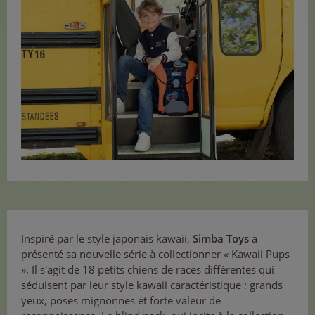
Inspiré par le style japonais kawaii,
Simba Toys
a
présenté sa nouvelle série à collectionner « Kawaii Pups
». Il s'agit de 18 petits chiens de races différentes qui
séduisent par leur style kawaii caractéristique : grands
yeux, poses mignonnes et forte valeur de