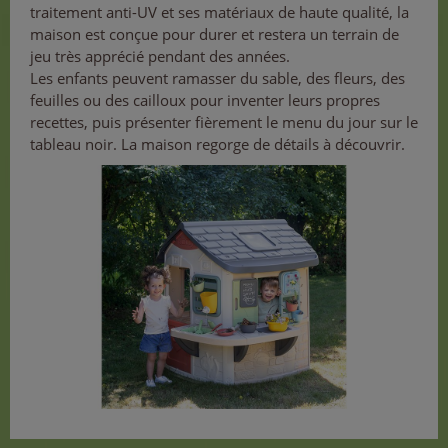
traitement anti-UV et ses matériaux de haute qualité, la
maison est conçue pour durer et restera un terrain de
jeu très apprécié pendant des années.
Les enfants peuvent ramasser du sable, des fleurs, des
feuilles ou des cailloux pour inventer leurs propres
recettes, puis présenter fièrement le menu du jour sur le
tableau noir. La maison regorge de détails à découvrir.