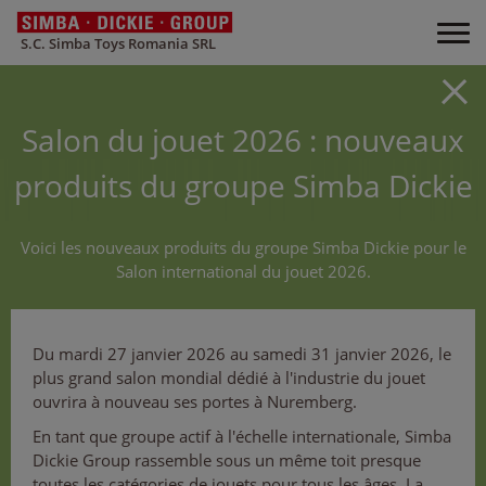
S.C. Simba Toys Romania SRL
Salon du jouet 2026 : nouveaux
produits du groupe Simba Dickie
Voici les nouveaux produits du groupe Simba Dickie pour le
Salon international du jouet 2026.
Du mardi 27 janvier 2026 au samedi 31 janvier 2026, le
plus grand salon mondial dédié à l'industrie du jouet
ouvrira à nouveau ses portes à Nuremberg.
En tant que groupe actif à l'échelle internationale, Simba
Dickie Group rassemble sous un même toit presque
toutes les catégories de jouets pour tous les âges. La