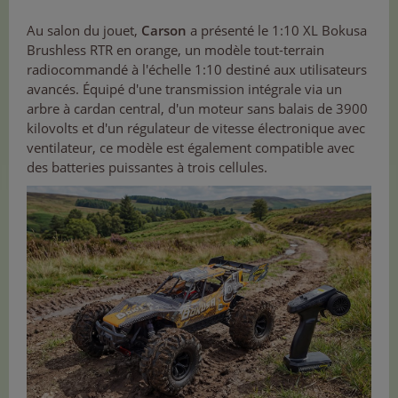
Au salon du jouet,
Carson
a présenté le 1:10 XL Bokusa
Brushless RTR en orange, un modèle tout-terrain
radiocommandé à l'échelle 1:10 destiné aux utilisateurs
avancés. Équipé d'une transmission intégrale via un
arbre à cardan central, d'un moteur sans balais de 3900
kilovolts et d'un régulateur de vitesse électronique avec
ventilateur, ce modèle est également compatible avec
des batteries puissantes à trois cellules.