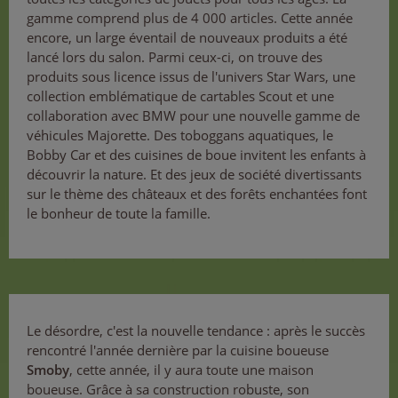
gamme comprend plus de 4 000 articles. Cette année
encore, un large éventail de nouveaux produits a été
lancé lors du salon. Parmi ceux-ci, on trouve des
produits sous licence issus de l'univers Star Wars, une
collection emblématique de cartables Scout et une
collaboration avec BMW pour une nouvelle gamme de
véhicules Majorette. Des toboggans aquatiques, le
Bobby Car et des cuisines de boue invitent les enfants à
découvrir la nature. Et des jeux de société divertissants
sur le thème des châteaux et des forêts enchantées font
le bonheur de toute la famille.
Le désordre, c'est la nouvelle tendance : après le succès
rencontré l'année dernière par la cuisine boueuse
Smoby
, cette année, il y aura toute une maison
boueuse. Grâce à sa construction robuste, son