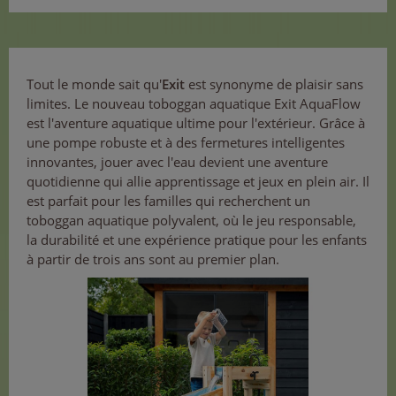
Tout le monde sait qu'
Exit
est synonyme de plaisir sans
limites. Le nouveau toboggan aquatique Exit AquaFlow
est l'aventure aquatique ultime pour l'extérieur. Grâce à
une pompe robuste et à des fermetures intelligentes
innovantes, jouer avec l'eau devient une aventure
quotidienne qui allie apprentissage et jeux en plein air. Il
est parfait pour les familles qui recherchent un
toboggan aquatique polyvalent, où le jeu responsable,
la durabilité et une expérience pratique pour les enfants
à partir de trois ans sont au premier plan.