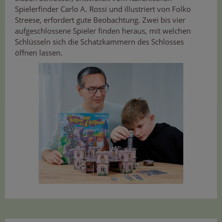
Spielerfinder Carlo A. Rossi und illustriert von Folko
Streese, erfordert gute Beobachtung. Zwei bis vier
aufgeschlossene Spieler finden heraus, mit welchen
Schlüsseln sich die Schatzkammern des Schlosses
öffnen lassen.