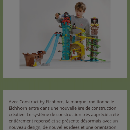
Avec Construct by Eichhorn, la marque traditionnelle
Eichhorn
entre dans une nouvelle ère de construction
créative. Le système de construction très apprécié a été
entièrement repensé et se présente désormais avec un
nouveau design, de nouvelles idées et une orientation