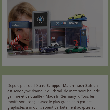
Depuis plus de 50 ans,
Schipper Malen-nach-Zahlen
est synonyme d'amour du détail, de matériaux haut de
gamme et de qualité « Made in Germany ». Tous les
motifs sont conçus avec le plus grand soin par des
graphistes afin qu'ils soient parfaitement adaptés au