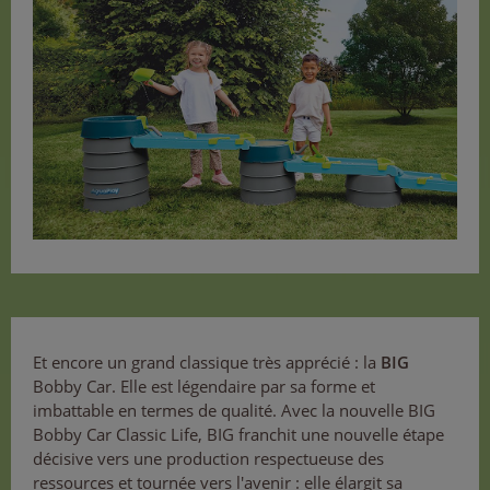
Et encore un grand classique très apprécié : la
BIG
Bobby Car. Elle est légendaire par sa forme et
imbattable en termes de qualité. Avec la nouvelle BIG
Bobby Car Classic Life, BIG franchit une nouvelle étape
décisive vers une production respectueuse des
ressources et tournée vers l'avenir : elle élargit sa