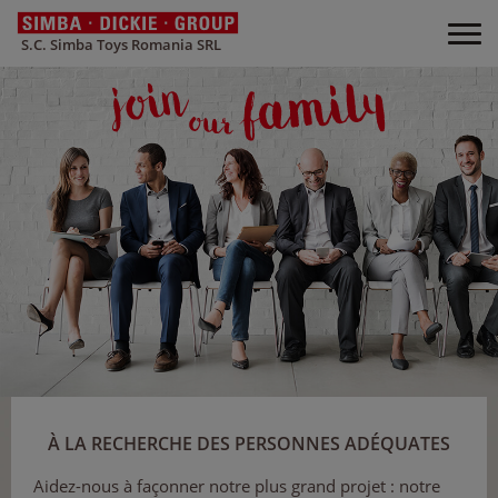
S.C. Simba Toys Romania SRL
À LA RECHERCHE DES PERSONNES ADÉQUATES
Aidez-nous à façonner notre plus grand projet : notre