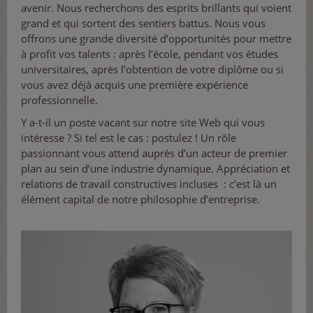
avenir. Nous recherchons des esprits brillants qui voient
grand et qui sortent des sentiers battus. Nous vous
offrons une grande diversité d’opportunités pour mettre
à profit vos talents : après l’école, pendant vos études
universitaires, après l’obtention de votre diplôme ou si
vous avez déjà acquis une première expérience
professionnelle.
Y a-t-il un poste vacant sur notre site Web qui vous
intéresse ? Si tel est le cas : postulez ! Un rôle
passionnant vous attend auprès d’un acteur de premier
plan au sein d’une industrie dynamique. Appréciation et
relations de travail constructives incluses : c’est là un
élément capital de notre philosophie d’entreprise.