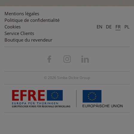
Mentions légales
Politique de confidentialité
Cookies
EN
DE
FR
PL
Service Clients
Boutique du revendeur
© 2026 Simba Dickie Group