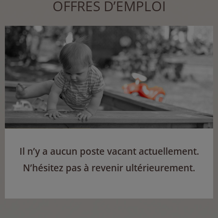
OFFRES D’EMPLOI
Il n’y a aucun poste vacant actuellement.
N’hésitez pas à revenir ultérieurement.