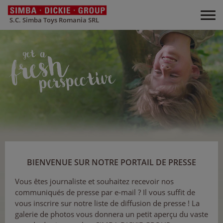
S.C. Simba Toys Romania SRL
BIENVENUE SUR NOTRE PORTAIL DE PRESSE
Vous êtes journaliste et souhaitez recevoir nos
communiqués de presse par e-mail ? Il vous suffit de
vous inscrire sur notre liste de diffusion de presse ! La
galerie de photos vous donnera un petit aperçu du vaste