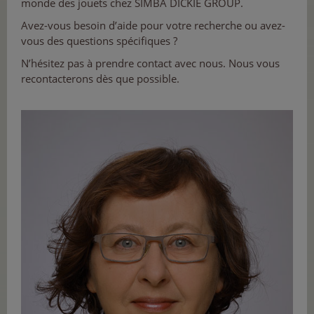
monde des jouets chez SIMBA DICKIE GROUP.
Avez-vous besoin d’aide pour votre recherche ou avez-
vous des questions spécifiques ?
N’hésitez pas à prendre contact avec nous. Nous vous
recontacterons dès que possible.