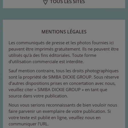
TOUS LES SITES
MENTIONS LÉGALES
Les communiqués de presse et les photos fournies ici
peuvent être imprimés gratuitement. Ils ne peuvent être
utilisés qu’à des fins éditoriales. Toute forme
d’utilisation commerciale est interdite.
Sauf mention contraire, tous les droits photographiques
sont la propriété de SIMBA DICKIE GROUP. Sous réserve
d’autres dispositions prises en concertation avec nous,
veuillez citer « SIMBA DICKIE GROUP » en tant que
source dans votre publication.
Nous vous serions reconnaissants de bien vouloir nous
faire parvenir un exemplaire de votre publication. Si
votre texte est publié en ligne, veuillez nous en
communiquer l’URL.