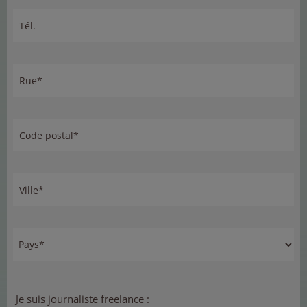
Tél.
Rue*
Code postal*
Ville*
Je suis journaliste freelance :