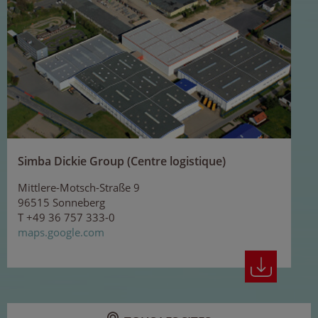
Simba Dickie Group (Centre logistique)
Mittlere-Motsch-Straße 9
96515 Sonneberg
T +49 36 757 333-0
maps.google.com