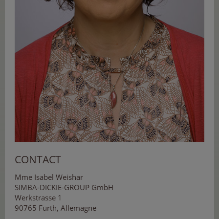
CONTACT
Mme Isabel Weishar
SIMBA-DICKIE-GROUP GmbH
Werkstrasse 1
90765 Fürth, Allemagne