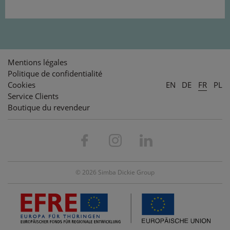
Mentions légales
Politique de confidentialité
Cookies
EN
DE
FR
PL
Service Clients
Boutique du revendeur
© 2026 Simba Dickie Group