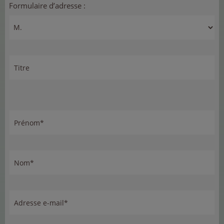
Formulaire d’adresse :
Titre
Prénom*
Nom*
Adresse e-mail*