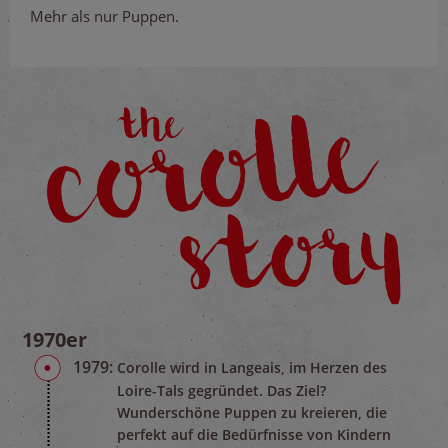
Mehr als nur Puppen.
1970er
1979:
Corolle wird in Langeais, im Herzen des
Loire-Tals gegründet. Das Ziel?
Wunderschöne Puppen zu kreieren, die
perfekt auf die Bedürfnisse von Kindern