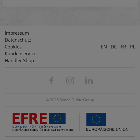
Impressum
Datenschutz
Cookies
EN
DE
FR
PL
Kundenservice
Händler Shop
© 2026 Simba Dickie Group