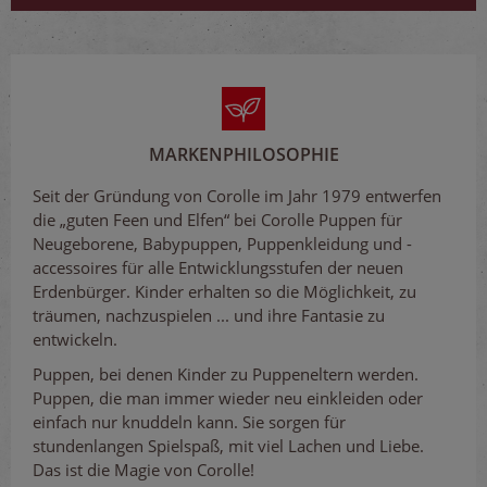
MARKENPHILOSOPHIE
Seit der Gründung von Corolle im Jahr 1979 entwerfen
die „guten Feen und Elfen“ bei Corolle Puppen für
Neugeborene, Babypuppen, Puppenkleidung und -
accessoires für alle Entwicklungsstufen der neuen
Erdenbürger. Kinder erhalten so die Möglichkeit, zu
träumen, nachzuspielen ... und ihre Fantasie zu
entwickeln.
Puppen, bei denen Kinder zu Puppeneltern werden.
Puppen, die man immer wieder neu einkleiden oder
einfach nur knuddeln kann. Sie sorgen für
stundenlangen Spielspaß, mit viel Lachen und Liebe.
Das ist die Magie von Corolle!