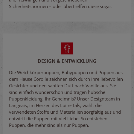
Sicherheitsnormen – oder übertreffen diese sogar.
DESIGN & ENTWICKLUNG
Die Weichkörperpuppen, Babypuppen und Puppen aus
dem Hause Corolle zeichnen sich durch ihre liebevollen
Gesichter und den sanften Duft nach Vanille aus. Sie
sind einfach wunderschön und tragen hübsche
Puppenkleidung. Ihr Geheimnis? Unser Designteam in
Langeais, im Herzen des Loire-Tals, wählt die
verwendeten Stoffe und Materialien sorgfältig aus und
entwirft die Puppen mit viel Liebe. So entstehen
Puppen, die mehr sind als nur Puppen.