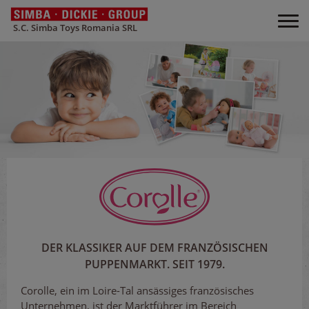
S.C. Simba Toys Romania SRL
DER KLASSIKER AUF DEM FRANZÖSISCHEN
PUPPENMARKT. SEIT 1979.
Corolle, ein im Loire-Tal ansässiges französisches
Unternehmen, ist der Marktführer im Bereich